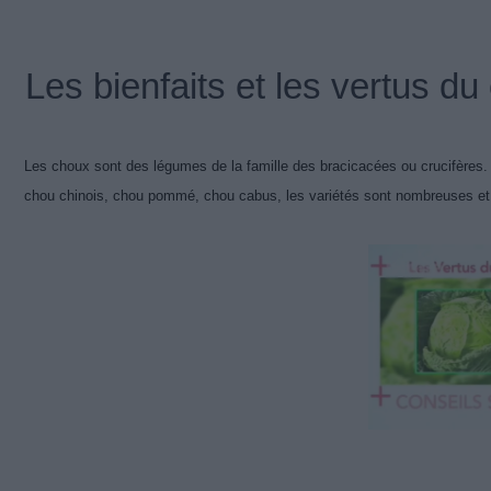
Les bienfaits et les vertus du 
Les choux sont des légumes de la famille des bracicacées ou crucifères.
chou chinois, chou pommé, chou cabus, les variétés sont nombreuses et, 