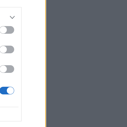
olution