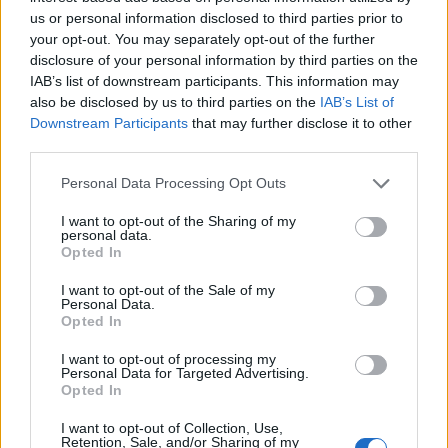
le succès de la star et sa date de naissance.
us or personal information disclosed to third parties prior to
your opt-out. You may separately opt-out of the further
disclosure of your personal information by third parties on the
IAB’s list of downstream participants. This information may
also be disclosed by us to third parties on the
IAB’s List of
Downstream Participants
that may further disclose it to other
third parties.
Personal Data Processing Opt Outs
I want to opt-out of the Sharing of my
personal data.
Opted In
I want to opt-out of the Sale of my
Personal Data.
Opted In
I want to opt-out of processing my
Personal Data for Targeted Advertising.
Opted In
I want to opt-out of Collection, Use,
Retention, Sale, and/or Sharing of my