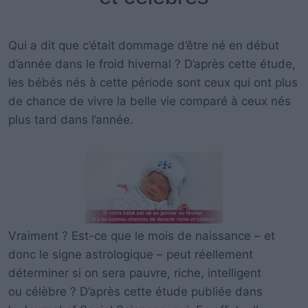
Qui a dit que c’était dommage d’être né en début
d’année dans le froid hivernal ? D’après cette étude,
les bébés nés à cette période sont ceux qui ont plus
de chance de vivre la belle vie comparé à ceux nés
plus tard dans l’année.
Vraiment ? Est-ce que le mois de naissance – et
donc le signe astrologique – peut réellement
déterminer si on sera pauvre, riche, intelligent
ou célèbre ? D’après cette étude publiée dans