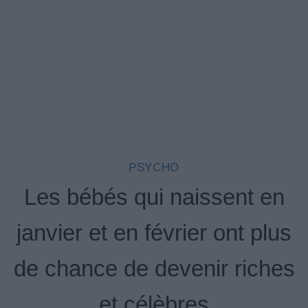
PSYCHO
Les bébés qui naissent en
janvier et en février ont plus
de chance de devenir riches
et célèbres