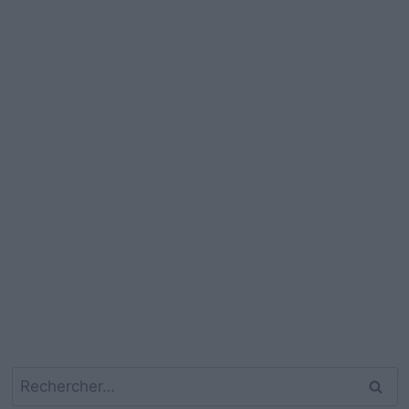
Rechercher :