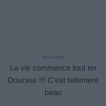
BIEN-ETRE
La vie commence tout en
Douceur !!! C’est tellement
beau