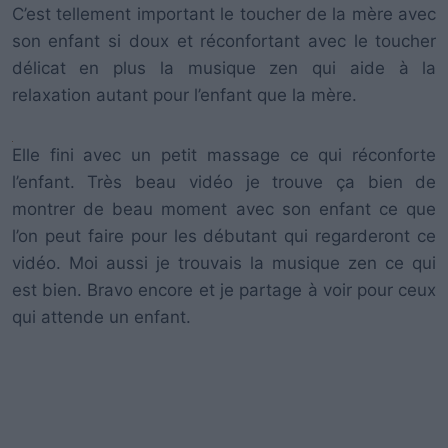
C’est tellement important le toucher de la mère avec
son enfant si doux et réconfortant avec le toucher
délicat en plus la musique zen qui aide à la
relaxation autant pour l’enfant que la mère.
Elle fini avec un petit massage ce qui réconforte
l’enfant. Très beau vidéo je trouve ça bien de
montrer de beau moment avec son enfant ce que
l’on peut faire pour les débutant qui regarderont ce
vidéo. Moi aussi je trouvais la musique zen ce qui
est bien. Bravo encore et je partage à voir pour ceux
qui attende un enfant.