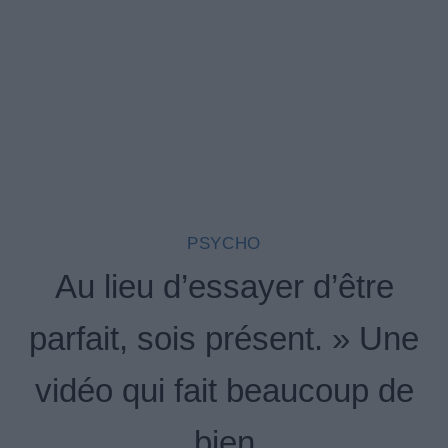
PSYCHO
Au lieu d’essayer d’être
parfait, sois présent. » Une
vidéo qui fait beaucoup de
bien