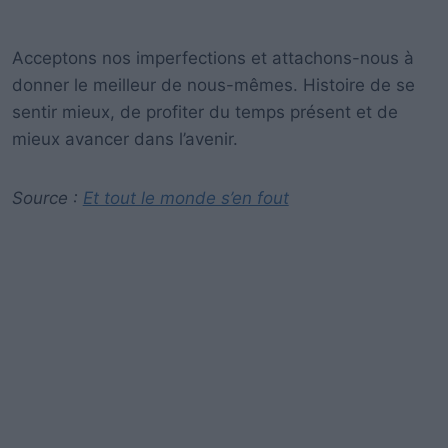
Acceptons nos imperfections et attachons-nous à
donner le meilleur de nous-mêmes. Histoire de se
sentir mieux, de profiter du temps présent et de
mieux avancer dans l’avenir.
Source :
Et tout le monde s’en fout