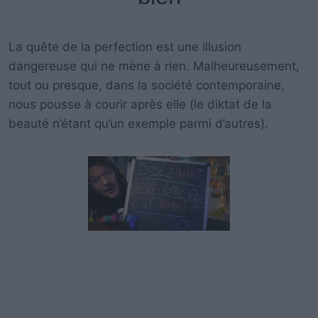
La quête de la perfection est une illusion
dangereuse qui ne mène à rien. Malheureusement,
tout ou presque, dans la société contemporaine,
nous pousse à courir après elle (le diktat de la
beauté n’étant qu’un exemple parmi d’autres).