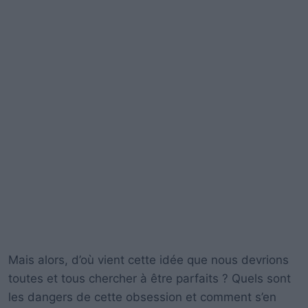
Mais alors, d’où vient cette idée que nous devrions
toutes et tous chercher à être parfaits ? Quels sont
les dangers de cette obsession et comment s’en