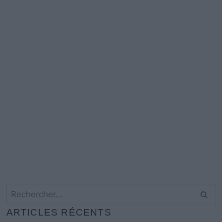
Rechercher :
ARTICLES RÉCENTS