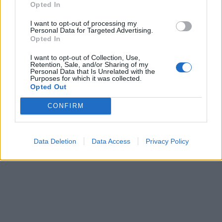
Opted In
I want to opt-out of processing my
Personal Data for Targeted Advertising.
Opted In
I want to opt-out of Collection, Use,
Retention, Sale, and/or Sharing of my
Personal Data that Is Unrelated with the
Purposes for which it was collected.
Opted Out
CONFIRM
Data Deletion
Data Access
Privacy Policy