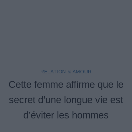
RELATION & AMOUR
Cette femme affirme que le
secret d’une longue vie est
d’éviter les hommes