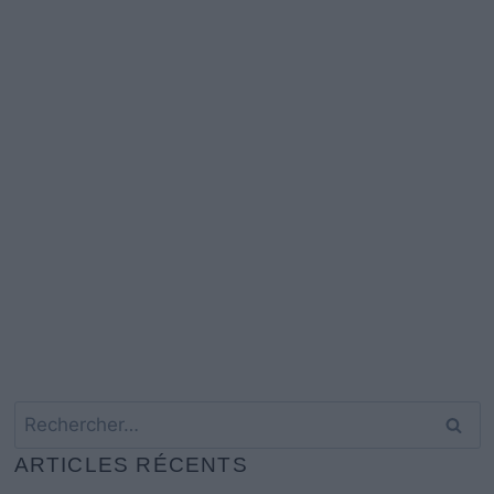
Rechercher :
ARTICLES RÉCENTS