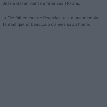
Jessie Gallan vient de fêter ses 110 ans.
« Elle fait encore de l’exercice, elle a une mémoire
fantastique et beaucoup d’amies ici au home.