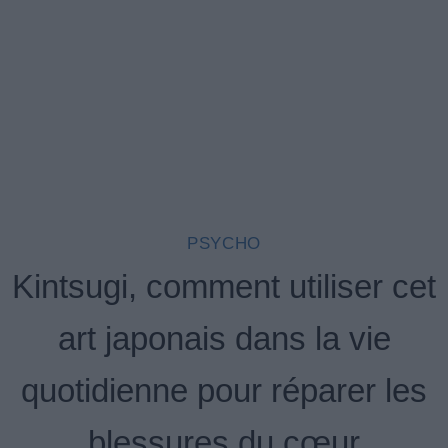
PSYCHO
Kintsugi, comment utiliser cet
art japonais dans la vie
quotidienne pour réparer les
blessures du cœur