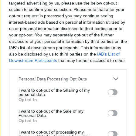
ou personnel. Identifiez les fissures qui vous
targeted advertising by us, please use the below opt-out
section to confirm your selection. Please note that after your
causent de la douleur et de la souffrance.
opt-out request is processed you may continue seeing
interest-based ads based on personal information utilized by
us or personal information disclosed to third parties prior to
your opt-out. You may separately opt-out of the further
disclosure of your personal information by third parties on the
IAB’s list of downstream participants. This information may
also be disclosed by us to third parties on the
IAB’s List of
Downstream Participants
that may further disclose it to other
third parties.
Personal Data Processing Opt Outs
I want to opt-out of the Sharing of my
personal data.
Opted In
I want to opt-out of the Sale of my
Personal Data.
Opted In
I want to opt-out of processing my