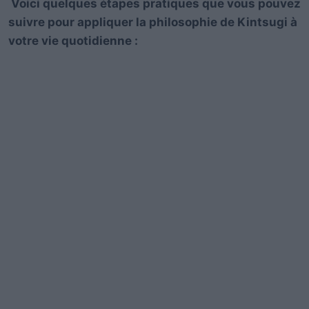
Voici quelques étapes pratiques que vous pouvez
suivre pour appliquer la philosophie de Kintsugi à
votre vie quotidienne :