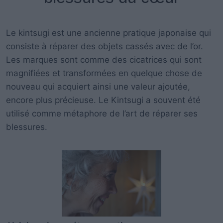
Le kintsugi est une ancienne pratique japonaise qui
consiste à réparer des objets cassés avec de l’or.
Les marques sont comme des cicatrices qui sont
magnifiées et transformées en quelque chose de
nouveau qui acquiert ainsi une valeur ajoutée,
encore plus précieuse. Le Kintsugi a souvent été
utilisé comme métaphore de l’art de réparer ses
blessures.