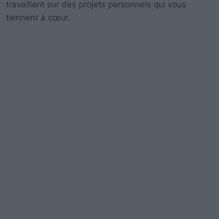
travaillant sur des projets personnels qui vous
tiennent à cœur.