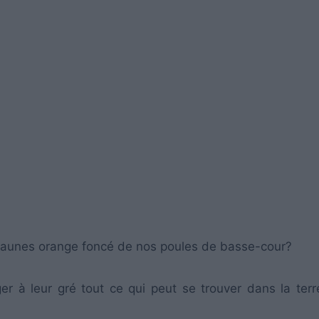
 jaunes orange foncé de nos poules de basse-cour?
 à leur gré tout ce qui peut se trouver dans la terr