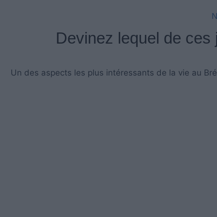
N
Devinez lequel de ces 
Un des aspects les plus intéressants de la vie au Brés