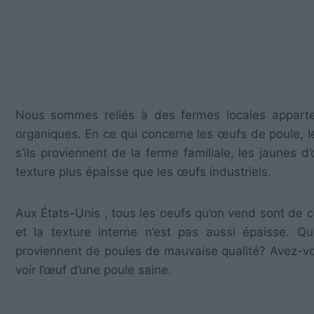
Nous sommes reliés à des fermes locales apparten
organiques. En ce qui concerne les œufs de poule, les
s’ils proviennent de la ferme familiale, les jaunes
texture plus épaisse que les œufs industriels.
Aux États-Unis , tous les oeufs qu’on vend sont de co
et la texture interne n’est pas aussi épaisse. Q
proviennent de poules de mauvaise qualité? Avez-vou
voir l’œuf d’une poule saine.