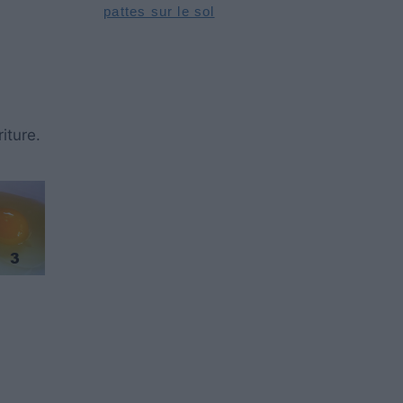
pattes sur le sol
iture.