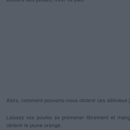
Alors, comment pouvons-nous obtenir ces délicieux
Laissez vos poules se promener librement et manger
obtenir le jaune orange.