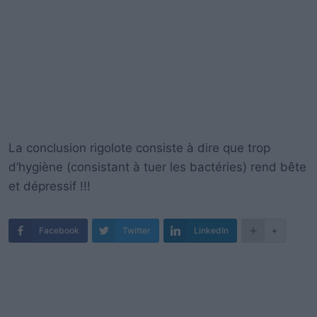
La conclusion rigolote consiste à dire que trop
d’hygiène (consistant à tuer les bactéries) rend bête
et dépressif !!!
Facebook
Twitter
LinkedIn
+