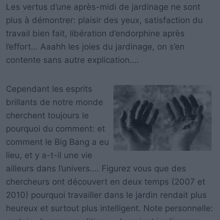
Les vertus d’une après-midi de jardinage ne sont
plus à démontrer: plaisir des yeux, satisfaction du
travail bien fait, libération d’endorphine après
l’effort… Aaahh les joies du jardinage, on s’en
contente sans autre explication….
Cependant les esprits
brillants de notre monde
cherchent toujours le
pourquoi du comment: et
comment le Big Bang a eu
lieu, et y a-t-il une vie
ailleurs dans l’univers…. Figurez vous que des
chercheurs ont découvert en deux temps (2007 et
2010) pourquoi travailler dans le jardin rendait plus
heureux et surtout plus intelligent. Note personnelle: