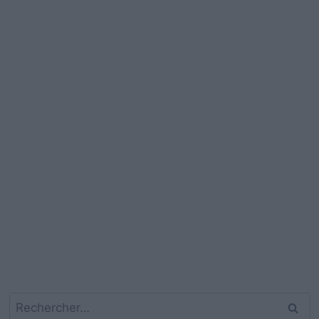
Rechercher :