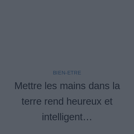
BIEN-ETRE
Mettre les mains dans la
terre rend heureux et
intelligent…