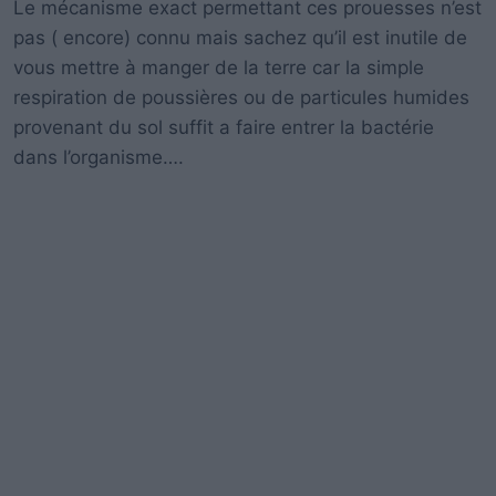
Le mécanisme exact permettant ces prouesses n’est
pas ( encore) connu mais sachez qu’il est inutile de
vous mettre à manger de la terre car la simple
respiration de poussières ou de particules humides
provenant du sol suffit a faire entrer la bactérie
dans l’organisme….