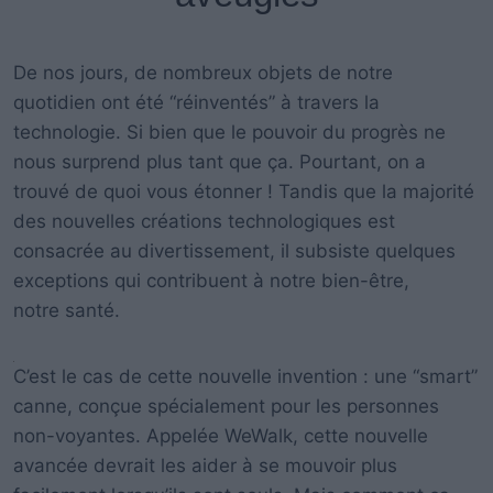
De nos jours, de nombreux objets de notre
quotidien ont été “réinventés” à travers la
technologie. Si bien que le pouvoir du progrès ne
nous surprend plus tant que ça. Pourtant, on a
trouvé de quoi vous étonner ! Tandis que la majorité
des nouvelles créations technologiques est
consacrée au divertissement, il subsiste quelques
exceptions qui contribuent à notre bien-être,
notre santé.
C’est le cas de cette nouvelle invention : une “smart”
canne, conçue spécialement pour les personnes
non-voyantes. Appelée WeWalk, cette nouvelle
avancée devrait les aider à se mouvoir plus