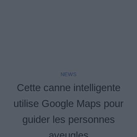
NEWS
Cette canne intelligente
utilise Google Maps pour
guider les personnes
aveugles