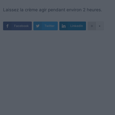
Laissez la crème agir pendant environ 2 heures.
Facebook
Twitter
LinkedIn
+