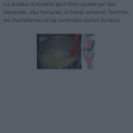
La douleur articulaire peut être causée par des
blessures, des fractures, le travail acharné, l’arthrite,
les rhumatismes et de nombreux autres facteurs.