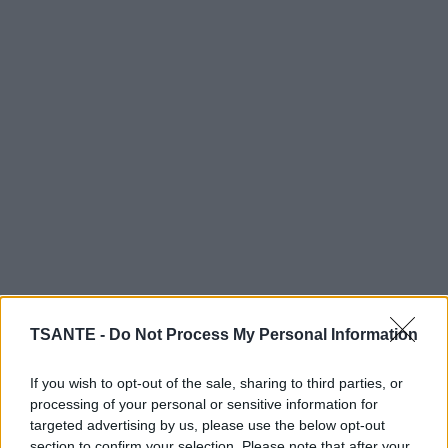
TSANTE -
Do Not Process My Personal Information
If you wish to opt-out of the sale, sharing to third parties, or
processing of your personal or sensitive information for
targeted advertising by us, please use the below opt-out
section to confirm your selection. Please note that after your