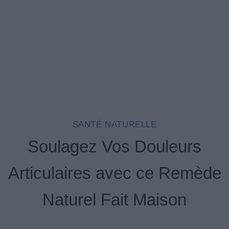
SANTÉ NATURELLE
Soulagez Vos Douleurs
Articulaires avec ce Remède
Naturel Fait Maison