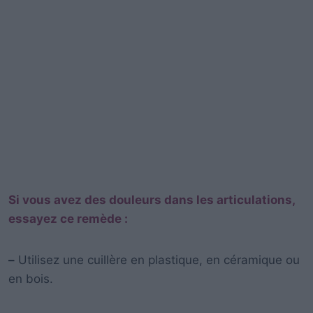
Si vous avez des douleurs dans les articulations,
essayez ce remède :
–
Utilisez une cuillère en plastique, en céramique ou
en bois.