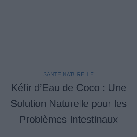
SANTÉ NATURELLE
Kéfir d’Eau de Coco : Une
Solution Naturelle pour les
Problèmes Intestinaux