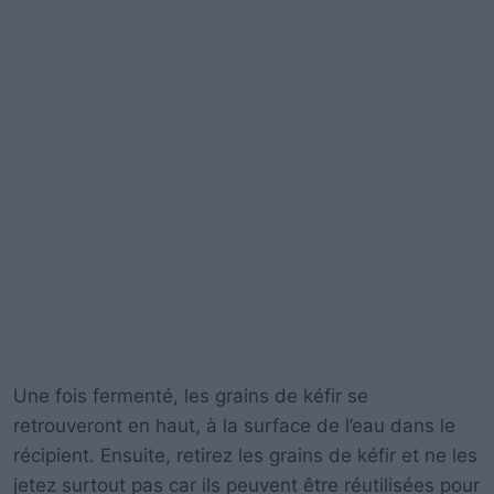
Une fois fermenté, les grains de kéfir se
retrouveront en haut, à la surface de l’eau dans le
récipient. Ensuite, retirez les grains de kéfir et ne les
jetez surtout pas car ils peuvent être réutilisées pour