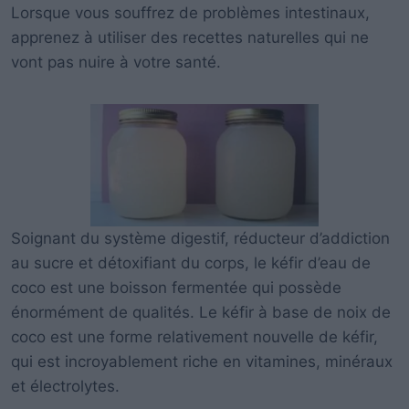
Lorsque vous souffrez de problèmes intestinaux,
apprenez à utiliser des recettes naturelles qui ne
vont pas nuire à votre santé.
Soignant du système digestif, réducteur d’addiction
au sucre et détoxifiant du corps, le kéfir d’eau de
coco est une boisson fermentée qui possède
énormément de qualités. Le kéfir à base de noix de
coco est une forme relativement nouvelle de kéfir,
qui est incroyablement riche en vitamines, minéraux
et électrolytes.