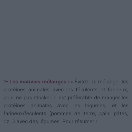
1- Les mauvais mélanges :
« Évitez de mélanger les
protéines animales avec les féculents et farineux,
pour ne pas stocker. Il est préférable de manger les
protéines animales avec les légumes, et les
farineux/féculents (pommes de terre, pain, pâtes,
riz…) avec des légumes. Pour résumer :