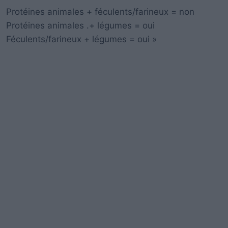
Protéines animales + féculents/farineux = non
Protéines animales .+ légumes = oui
Féculents/farineux + légumes = oui »