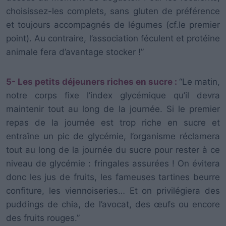
choisissez-les complets, sans gluten de préférence
et toujours accompagnés de légumes (cf.le premier
point). Au contraire, l’association féculent et protéine
animale fera d’avantage stocker !”
5- Les petits déjeuners riches en sucre :
“Le matin,
notre corps fixe l’index glycémique qu’il devra
maintenir tout au long de la journée. Si le premier
repas de la journée est trop riche en sucre et
entraîne un pic de glycémie, l’organisme réclamera
tout au long de la journée du sucre pour rester à ce
niveau de glycémie : fringales assurées ! On évitera
donc les jus de fruits, les fameuses tartines beurre
confiture, les viennoiseries… Et on privilégiera des
puddings de chia, de l’avocat, des œufs ou encore
des fruits rouges.”