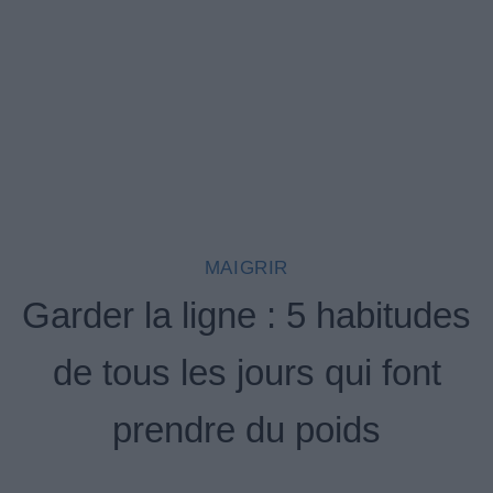
MAIGRIR
Garder la ligne : 5 habitudes
de tous les jours qui font
prendre du poids