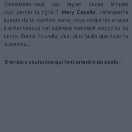
Connaissez-vous ces règles toutes simples
pour garder la ligne ?
Mary Capelle
, naturopathe
adepte de la nutrition saine, nous révèle les erreurs
à éviter lorsque l’on souhaite maintenir son poids de
forme. Bonne nouvelle, c’est plus facile que vous ne
le pensez…
5 erreurs courantes qui font prendre du poids :