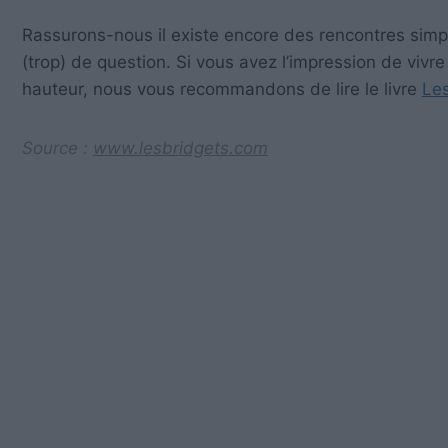
Rassurons-nous il existe encore des rencontres simpl
(trop) de question. Si vous avez l’impression de vivre 
hauteur, nous vous recommandons de lire le livre
Le
Source :
www.lesbridgets.com