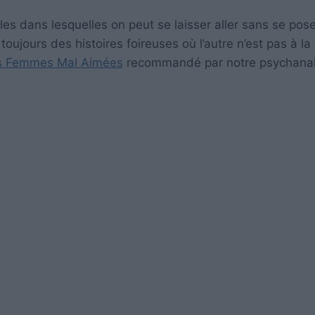
es dans lesquelles on peut se laisser aller sans se pose
toujours des histoires foireuses où l’autre n’est pas à la
s Femmes Mal Aimées
recommandé par notre psychanal