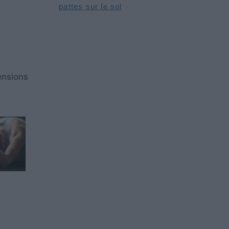
pattes sur le sol
ensions