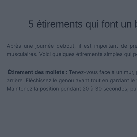
5 étirements qui font un
Après une journée debout, il est important de pr
musculaires. Voici quelques étirements simples qui p
Étirement des mollets :
Tenez-vous face à un mur, p
arrière. Fléchissez le genou avant tout en gardant le 
Maintenez la position pendant 20 à 30 secondes, pu