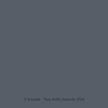
© fr.tsante - Tous droits réservés 2024