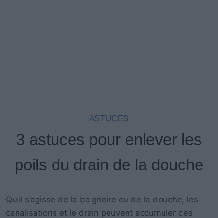
ASTUCES
3 astuces pour enlever les
poils du drain de la douche
Qu’il s’agisse de la baignoire ou de la douche, les
canalisations et le drain peuvent accumuler des