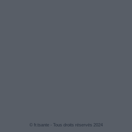
© fr.tsante - Tous droits réservés 2024