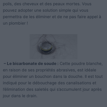
poils, des cheveux et des peaux mortes. Vous
pouvez adopter une solution simple qui vous
permettra de les éliminer et de ne pas faire appel à
un plombier !
– Le bicarbonate de soude :
Cette poudre blanche,
en raison de ses propriétés abrasives, est idéale
pour éliminer un bouchon dans la douche. Il est tout
indiqué pour le débouchage des canalisations et
l’élimination des saletés qui s’accumulent jour après
jour dans le drain.