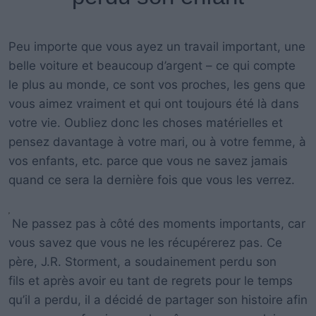
Peu importe que vous ayez un travail important, une
belle voiture et beaucoup d’argent – ce qui compte
le plus au monde, ce sont vos proches, les gens que
vous aimez vraiment et qui ont toujours été là dans
votre vie. Oubliez donc les choses matérielles et
pensez davantage à votre mari, ou à votre femme, à
vos enfants, etc. parce que vous ne savez jamais
quand ce sera la dernière fois que vous les verrez.
Ne passez pas à côté des moments importants, car
vous savez que vous ne les récupérerez pas. Ce
père, J.R. Storment, a soudainement perdu son
fils et après avoir eu tant de regrets pour le temps
qu’il a perdu, il a décidé de partager son histoire afin