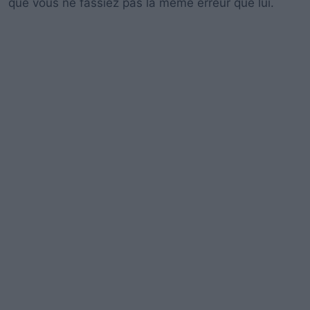
que vous ne fassiez pas la même erreur que lui.