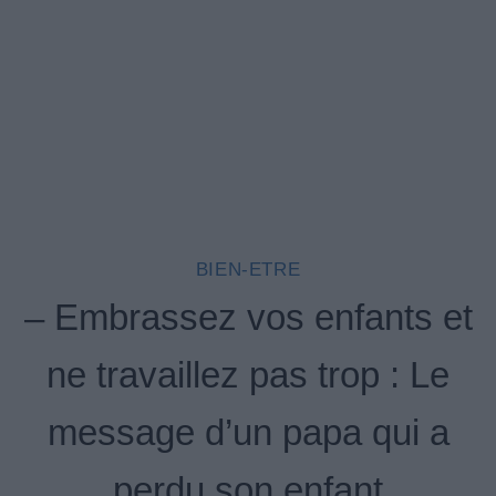
BIEN-ETRE
– Embrassez vos enfants et
ne travaillez pas trop : Le
message d’un papa qui a
perdu son enfant