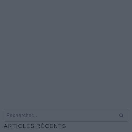
Rechercher :
ARTICLES RÉCENTS