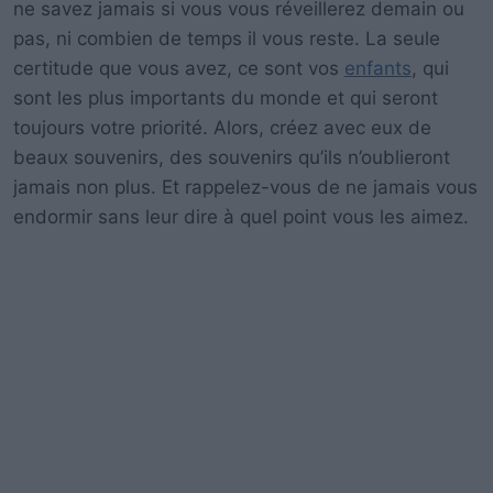
ne savez jamais si vous vous réveillerez demain ou
pas, ni combien de temps il vous reste. La seule
certitude que vous avez, ce sont vos
enfants
, qui
sont les plus importants du monde et qui seront
toujours votre priorité. Alors, créez avec eux de
beaux souvenirs, des souvenirs qu’ils n’oublieront
jamais non plus. Et rappelez-vous de ne jamais vous
endormir sans leur dire à quel point vous les aimez.