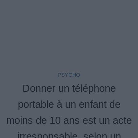
PSYCHO
Donner un téléphone
portable à un enfant de
moins de 10 ans est un acte
irresponsable, selon un