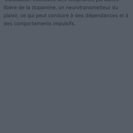
libère de la dopamine, un neurotransmetteur du
plaisir, ce qui peut conduire à des dépendances et à
des comportements impulsifs.