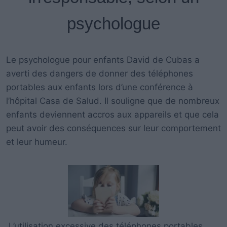
psychologue
Le psychologue pour enfants David de Cubas a
averti des dangers de donner des téléphones
portables aux enfants lors d’une conférence à
l’hôpital Casa de Salud. Il souligne que de nombreux
enfants deviennent accros aux appareils et que cela
peut avoir des conséquences sur leur comportement
et leur humeur.
L’utilisation excessive des téléphones portables