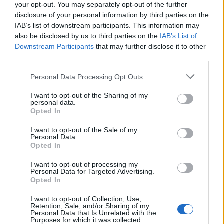
your opt-out. You may separately opt-out of the further
promouvoir des valeurs telles que le soutien, la
disclosure of your personal information by third parties on the
IAB’s list of downstream participants. This information may
sécurité, l’intégrité, la communication et l’amour.
also be disclosed by us to third parties on the
IAB’s List of
Downstream Participants
that may further disclose it to other
third parties.
Personal Data Processing Opt Outs
I want to opt-out of the Sharing of my
personal data.
Opted In
I want to opt-out of the Sale of my
Personal Data.
Opted In
I want to opt-out of processing my
Personal Data for Targeted Advertising.
Opted In
I want to opt-out of Collection, Use,
Retention, Sale, and/or Sharing of my
Personal Data that Is Unrelated with the
Purposes for which it was collected.