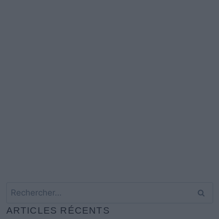
Rechercher :
ARTICLES RÉCENTS