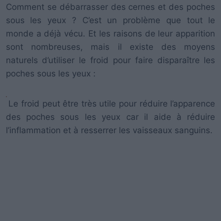
Comment se débarrasser des cernes et des poches
sous les yeux ? C’est un problème que tout le
monde a déjà vécu. Et les raisons de leur apparition
sont nombreuses, mais il existe des moyens
naturels d’utiliser le froid pour faire disparaître les
poches sous les yeux :
Le froid peut être très utile pour réduire l’apparence
des poches sous les yeux car il aide à réduire
l’inflammation et à resserrer les vaisseaux sanguins.