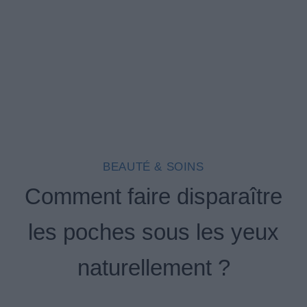
BEAUTÉ & SOINS
Comment faire disparaître
les poches sous les yeux
naturellement ?