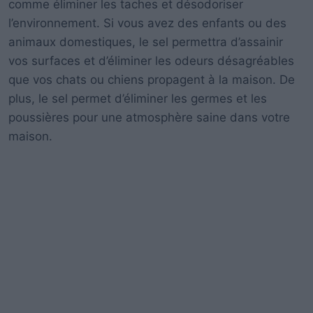
comme éliminer les taches et désodoriser
l’environnement.
Si vous avez des enfants ou des
animaux domestiques, le sel permettra d’assainir
vos surfaces et d’éliminer les odeurs désagréables
que vos chats ou chiens propagent à la maison.
De
plus, le sel permet d’éliminer les germes et les
poussières pour une atmosphère saine dans votre
maison.