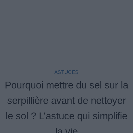
ASTUCES
Pourquoi mettre du sel sur la
serpillière avant de nettoyer
le sol ? L’astuce qui simplifie
la vie