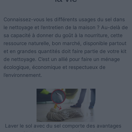
Connaissez-vous les différents usages du sel dans
le nettoyage et l’entretien de la maison ?
Au-delà de
sa capacité à donner du goût à la nourriture, cette
ressource naturelle, bon marché, disponible partout
et en grandes quantités doit faire partie de votre kit
de nettoyage.
C’est un allié pour faire un ménage
écologique, économique et respectueux de
l’environnement.
Laver le sol avec du sel comporte des avantages