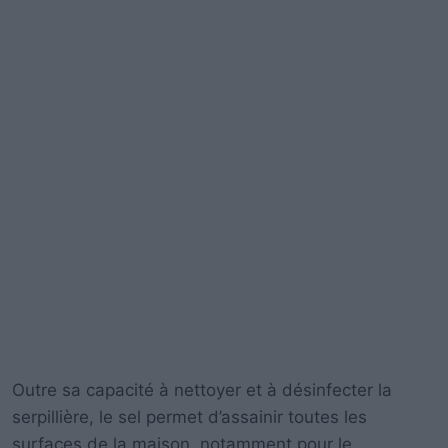
Outre sa capacité à nettoyer et à désinfecter la
serpillière, le sel permet d’assainir toutes les
surfaces de la maison, notamment pour le