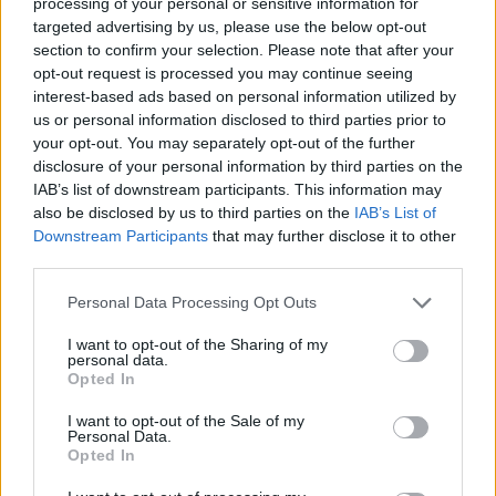
processing of your personal or sensitive information for
targeted advertising by us, please use the below opt-out
section to confirm your selection. Please note that after your
opt-out request is processed you may continue seeing
interest-based ads based on personal information utilized by
us or personal information disclosed to third parties prior to
your opt-out. You may separately opt-out of the further
disclosure of your personal information by third parties on the
IAB’s list of downstream participants. This information may
also be disclosed by us to third parties on the
IAB’s List of
Downstream Participants
that may further disclose it to other
third parties.
Personal Data Processing Opt Outs
I want to opt-out of the Sharing of my
personal data.
Opted In
I want to opt-out of the Sale of my
Personal Data.
Opted In