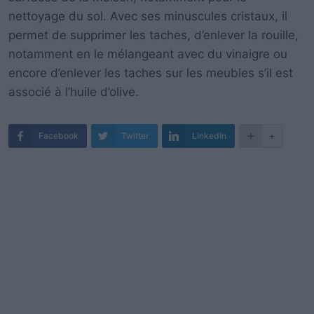
nettoyage du sol.
Avec ses minuscules cristaux, il
permet de supprimer les taches, d’enlever la rouille,
notamment en le mélangeant avec du vinaigre ou
encore d’enlever les taches sur les meubles s’il est
associé à l’huile d’olive.
Facebook
Twitter
LinkedIn
+