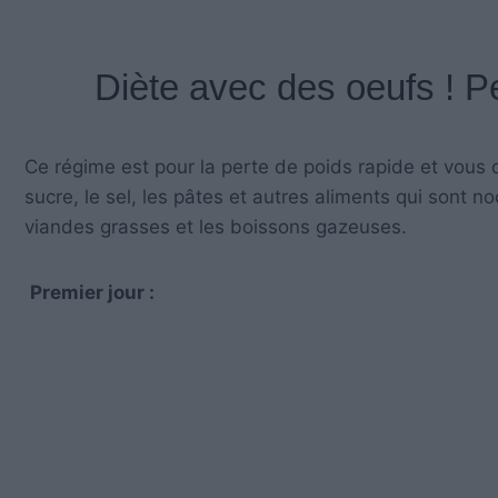
Diète avec des oeufs ! P
Ce régime est pour la perte de poids rapide et vous 
sucre, le sel, les pâtes et autres aliments qui sont noci
viandes grasses et les boissons gazeuses.
Premier jour :