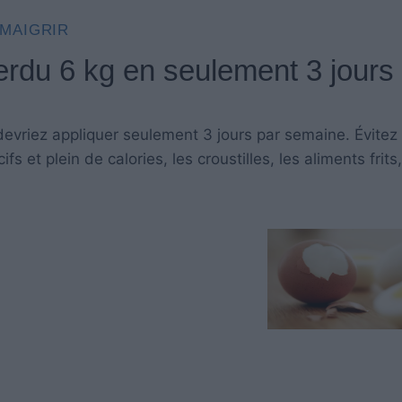
MAIGRIR
erdu 6 kg en seulement 3 jours
devriez appliquer seulement 3 jours par semaine. Évitez 
fs et plein de calories, les croustilles, les aliments frits,