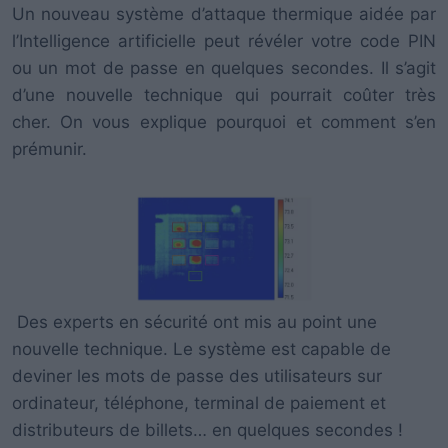
Un nouveau système d’attaque thermique aidée par
l’Intelligence artificielle peut révéler votre code PIN
ou un mot de passe en quelques secondes. Il s’agit
d’une nouvelle technique qui pourrait coûter très
cher. On vous explique pourquoi et comment s’en
prémunir.
Des experts en sécurité ont mis au point une
nouvelle technique. Le système est capable de
deviner les mots de passe des utilisateurs sur
ordinateur, téléphone, terminal de paiement et
distributeurs de billets… en quelques secondes !