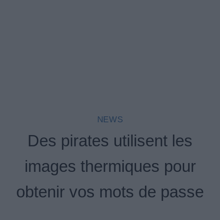
NEWS
Des pirates utilisent les
images thermiques pour
obtenir vos mots de passe