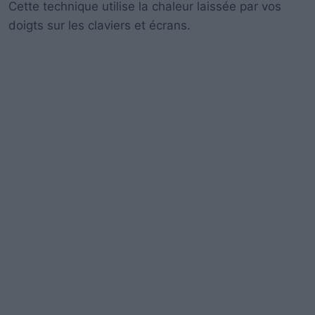
Cette technique utilise la chaleur laissée par vos
doigts sur les claviers et écrans.