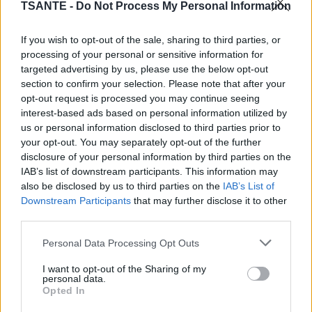
TSANTE -
Do Not Process My Personal Information
If you wish to opt-out of the sale, sharing to third parties, or
processing of your personal or sensitive information for
targeted advertising by us, please use the below opt-out
section to confirm your selection. Please note that after your
opt-out request is processed you may continue seeing
interest-based ads based on personal information utilized by
us or personal information disclosed to third parties prior to
your opt-out. You may separately opt-out of the further
disclosure of your personal information by third parties on the
IAB’s list of downstream participants. This information may
also be disclosed by us to third parties on the
IAB’s List of
Downstream Participants
that may further disclose it to other
third parties.
Personal Data Processing Opt Outs
I want to opt-out of the Sharing of my
personal data.
Opted In