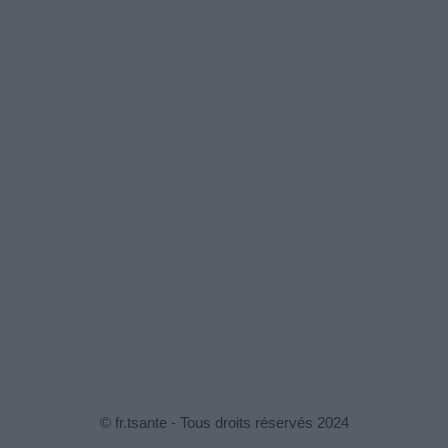
© fr.tsante - Tous droits réservés 2024