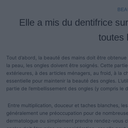
BEA
Elle a mis du dentifrice su
toutes
Tout d’abord, la beauté des mains doit être obtenue
la peau, les ongles doivent être soignés. Cette part
extérieures, à des articles ménagers, au froid, à la 
essentielle pour maintenir la beauté des ongles. L’ut
partie de l’embellissement des ongles (y compris le den
Entre multiplication, douceur et taches blanches, les
généralement une préoccupation pour de nombreuse
dermatologue ou simplement prendre rendez-vous che