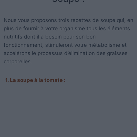
Nous vous proposons trois recettes de soupe qui, en
plus de fournir à votre organisme tous les éléments
nutritifs dont il a besoin pour son bon
fonctionnement, stimuleront votre métabolisme et
accélérons le processus d’élimination des graisses
corporelles.
1. La soupe à la tomate :