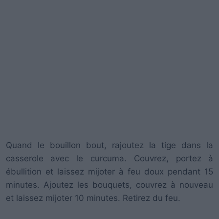
Quand le bouillon bout, rajoutez la tige dans la
casserole avec le curcuma. Couvrez, portez à
ébullition et laissez mijoter à feu doux pendant 15
minutes. Ajoutez les bouquets, couvrez à nouveau
et laissez mijoter 10 minutes. Retirez du feu.