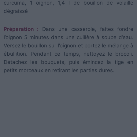
curcuma, 1 oignon, 1,4 l de bouillon de volaille
dégraissé
Préparation :
Dans une casserole, faites fondre
l’oignon 5 minutes dans une cuillère à soupe d’eau.
Versez le bouillon sur l’oignon et portez le mélange à
ébullition. Pendant ce temps, nettoyez le brocoli.
Détachez les bouquets, puis émincez la tige en
petits morceaux en retirant les parties dures.