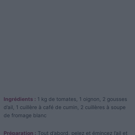
Ingrédients :
1 kg de tomates, 1 oignon, 2 gousses
d’ail, 1 cuillère à café de cumin, 2 cuillères à soupe
de fromage blanc
Préparation :
Tout d’abord, pelez et émincez l’ail et