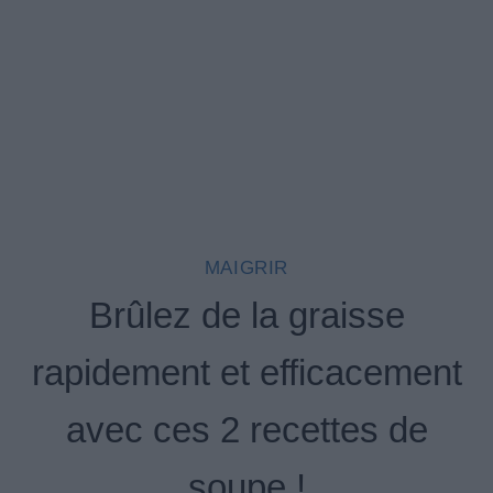
MAIGRIR
Brûlez de la graisse
rapidement et efficacement
avec ces 2 recettes de
soupe !