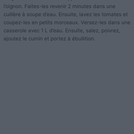
l’oignon. Faites-les revenir 2 minutes dans une
cuillère à soupe d’eau. Ensuite, lavez les tomates et
coupez-les en petits morceaux. Versez-les dans une
casserole avec 1 L d’eau. Ensuite, salez, poivrez,
ajoutez le cumin et portez à ébullition.