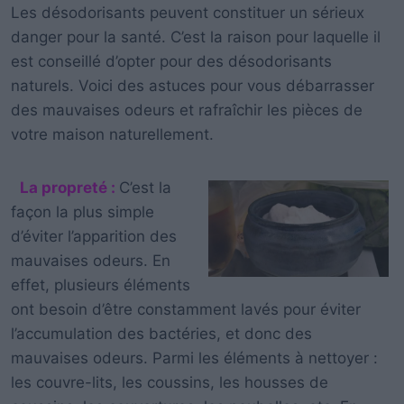
Les désodorisants peuvent constituer un sérieux
danger pour la santé. C’est la raison pour laquelle il
est conseillé d’opter pour des désodorisants
naturels. Voici des astuces pour vous débarrasser
des mauvaises odeurs et rafraîchir les pièces de
votre maison naturellement.
La propreté :
C’est la
façon la plus simple
d’éviter l’apparition des
mauvaises odeurs. En
effet, plusieurs éléments
ont besoin d’être constamment lavés pour éviter
l’accumulation des bactéries, et donc des
mauvaises odeurs. Parmi les éléments à nettoyer :
les couvre-lits, les coussins, les housses de