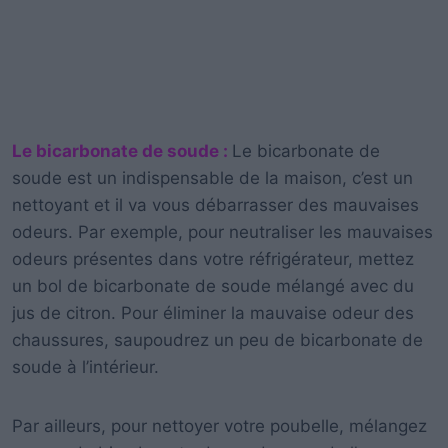
Le bicarbonate de soude :
Le bicarbonate de
soude est un indispensable de la maison, c’est un
nettoyant et il va vous débarrasser des mauvaises
odeurs. Par exemple, pour neutraliser les mauvaises
odeurs présentes dans votre réfrigérateur, mettez
un bol de bicarbonate de soude mélangé avec du
jus de citron. Pour éliminer la mauvaise odeur des
chaussures, saupoudrez un peu de bicarbonate de
soude à l’intérieur.
Par ailleurs, pour nettoyer votre poubelle, mélangez