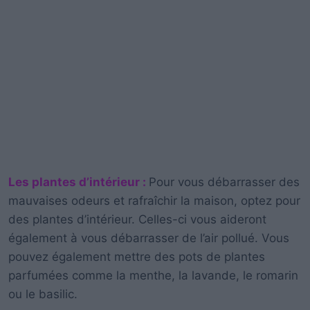
Les plantes d’intérieur :
Pour vous débarrasser des
mauvaises odeurs et rafraîchir la maison, optez pour
des plantes d’intérieur. Celles-ci vous aideront
également à vous débarrasser de l’air pollué. Vous
pouvez également mettre des pots de plantes
parfumées comme la menthe, la lavande, le romarin
ou le basilic.