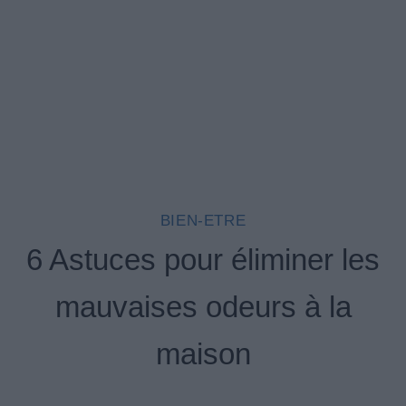
BIEN-ETRE
6 Astuces pour éliminer les
mauvaises odeurs à la
maison