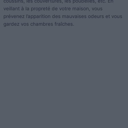
coussins, les couvertures, les poubelles, etc. En
veillant à la propreté de votre maison, vous
prévenez l’apparition des mauvaises odeurs et vous
gardez vos chambres fraîches.