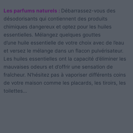
Les parfums naturels :
Débarrassez-vous des
désodorisants qui contiennent des produits
chimiques dangereux et optez pour les huiles
essentielles. Mélangez quelques gouttes
d’une huile essentielle de votre choix avec de l’eau
et versez le mélange dans un flacon pulvérisateur.
Les huiles essentielles ont la capacité d’éliminer les
mauvaises odeurs et d’offrir une sensation de
fraîcheur. N’hésitez pas à vaporiser différents coins
de votre maison comme les placards, les tiroirs, les
toilettes…