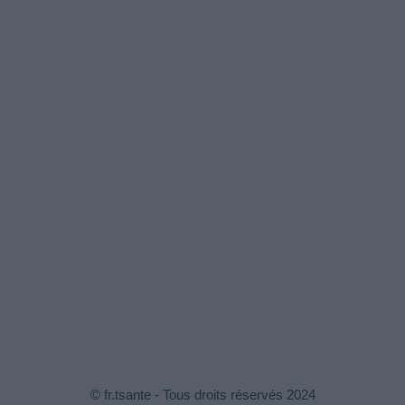
© fr.tsante - Tous droits réservés 2024