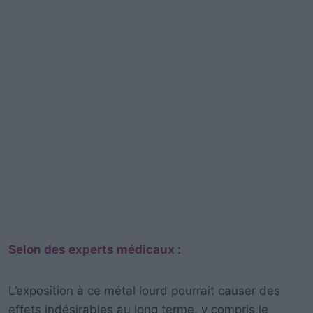
Selon des experts médicaux :
L’exposition à ce métal lourd pourrait causer des
effets indésirables au long terme, y compris le