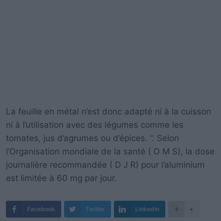
La feuille en métal n’est donc adapté ni à la cuisson
ni à l’utilisation avec des légumes comme les
tomates, jus d’agrumes ou d’épices. ”. Selon
l’Organisation mondiale de la santé ( O M S), la dose
journalière recommandée ( D J R) pour l’aluminium
est limitée à 60 mg par jour.
Facebook
Twitter
LinkedIn
+