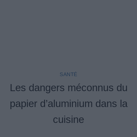
SANTÉ
Les dangers méconnus du
papier d’aluminium dans la
cuisine