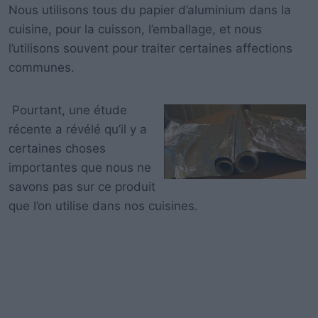
Nous utilisons tous du papier d’aluminium dans la
cuisine, pour la cuisson, l’emballage, et nous
l’utilisons souvent pour traiter certaines affections
communes.
Pourtant, une étude
récente a révélé qu’il y a
certaines choses
importantes que nous ne
savons pas sur ce produit
que l’on utilise dans nos cuisines.