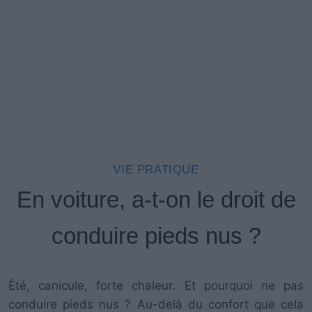
VIE PRATIQUE
En voiture, a-t-on le droit de
conduire pieds nus ?
Été, canicule, forte chaleur. Et pourquoi ne pas
conduire pieds nus ? Au-delà du confort que cela