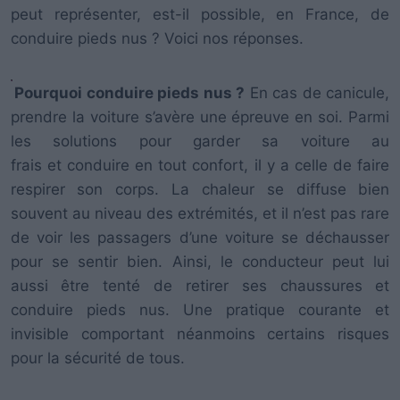
peut représenter, est-il possible, en France, de
conduire pieds nus ? Voici nos réponses.
Pourquoi conduire pieds nus ?
En cas de canicule,
prendre la voiture s’avère une épreuve en soi. Parmi
les solutions pour garder sa voiture au
frais et conduire en tout confort, il y a celle de faire
respirer son corps. La chaleur se diffuse bien
souvent au niveau des extrémités, et il n’est pas rare
de voir les passagers d’une voiture se déchausser
pour se sentir bien. Ainsi, le conducteur peut lui
aussi être tenté de retirer ses chaussures et
conduire pieds nus. Une pratique courante et
invisible comportant néanmoins certains risques
pour la sécurité de tous.