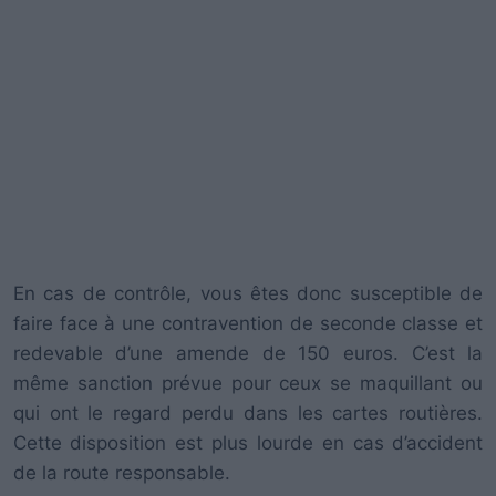
En cas de contrôle, vous êtes donc susceptible de
faire face à une contravention de seconde classe et
redevable d’une amende de 150 euros. C’est la
même sanction prévue pour ceux se maquillant ou
qui ont le regard perdu dans les cartes routières.
Cette disposition est plus lourde en cas d’accident
de la route responsable.