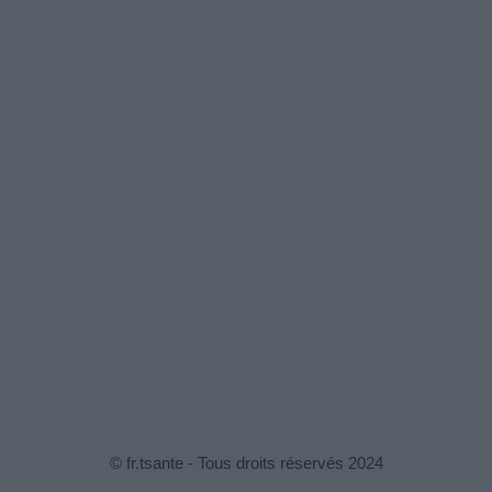
© fr.tsante - Tous droits réservés 2024