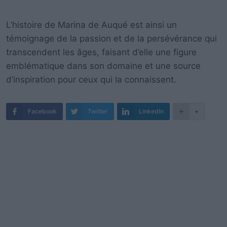
L’histoire de Marina de Auqué est ainsi un
témoignage de la passion et de la persévérance qui
transcendent les âges, faisant d’elle une figure
emblématique dans son domaine et une source
d’inspiration pour ceux qui la connaissent.
Facebook
Twitter
LinkedIn
+