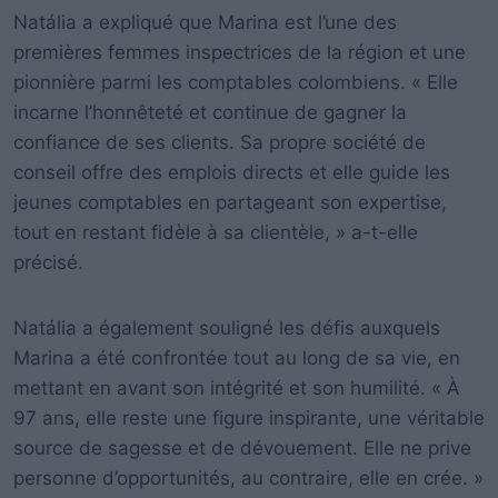
Natália a expliqué que Marina est l’une des
premières femmes inspectrices de la région et une
pionnière parmi les comptables colombiens. « Elle
incarne l’honnêteté et continue de gagner la
confiance de ses clients. Sa propre société de
conseil offre des emplois directs et elle guide les
jeunes comptables en partageant son expertise,
tout en restant fidèle à sa clientèle, » a-t-elle
précisé.
Natália a également souligné les défis auxquels
Marina a été confrontée tout au long de sa vie, en
mettant en avant son intégrité et son humilité. « À
97 ans, elle reste une figure inspirante, une véritable
source de sagesse et de dévouement. Elle ne prive
personne d’opportunités, au contraire, elle en crée. »