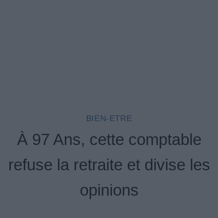
BIEN-ETRE
À 97 Ans, cette comptable
refuse la retraite et divise les
opinions