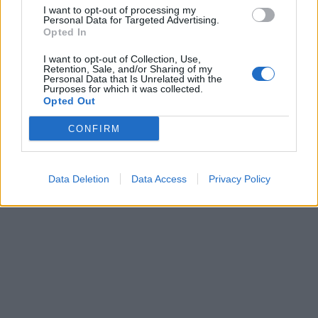
I want to opt-out of processing my
Personal Data for Targeted Advertising.
Opted In
I want to opt-out of Collection, Use,
Retention, Sale, and/or Sharing of my
Personal Data that Is Unrelated with the
Purposes for which it was collected.
Opted Out
CONFIRM
Data Deletion
Data Access
Privacy Policy