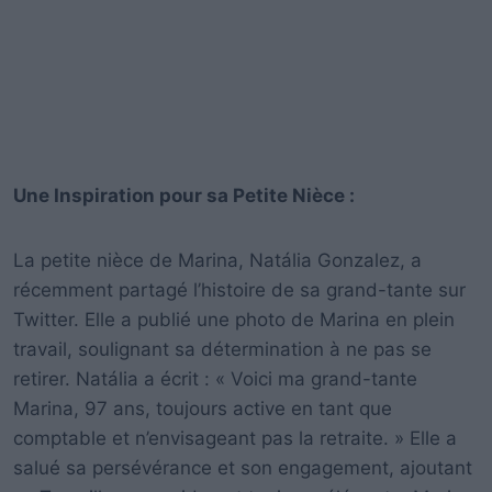
Une Inspiration pour sa Petite Nièce :
La petite nièce de Marina, Natália Gonzalez, a
récemment partagé l’histoire de sa grand-tante sur
Twitter. Elle a publié une photo de Marina en plein
travail, soulignant sa détermination à ne pas se
retirer. Natália a écrit : « Voici ma grand-tante
Marina, 97 ans, toujours active en tant que
comptable et n’envisageant pas la retraite. » Elle a
salué sa persévérance et son engagement, ajoutant