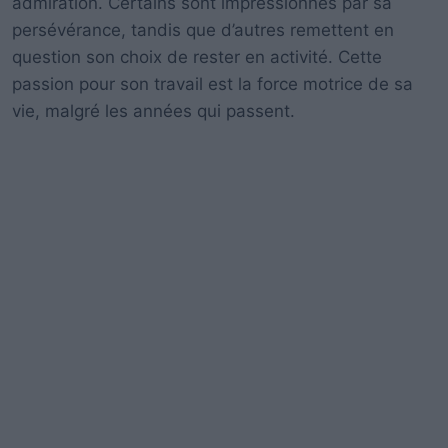
admiration. Certains sont impressionnés par sa
persévérance, tandis que d’autres remettent en
question son choix de rester en activité. Cette
passion pour son travail est la force motrice de sa
vie, malgré les années qui passent.