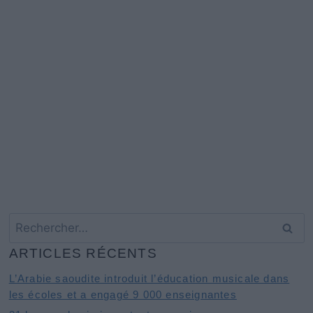
Rechercher :
ARTICLES RÉCENTS
L’Arabie saoudite introduit l’éducation musicale dans
les écoles et a engagé 9 000 enseignantes