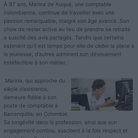
À 97 ans, Marina de Auqué, une comptable
colombienne, continue de travailler avec une
passion remarquable, malgré son âge avancé. Son
choix de rester active au lieu de prendre sa retraite
a suscité des avis partagés. Tandis que certains
estiment qu’il est temps pour elle de céder la place à
la jeunesse, d’autres admirent son dévouement
indéfectible à son métier.
Marina, qui approche du
siècle d’existence,
demeure fidèle à son
poste de comptable à
Barranquilla, en Colombie.
Sa longévité dans la profession, ainsi que son
engagement continu, suscitent à la fois respect et