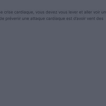
 crise cardiaque, vous devez vous lever et aller voir un
de prévenir une attaque cardiaque est d’avoir vent des