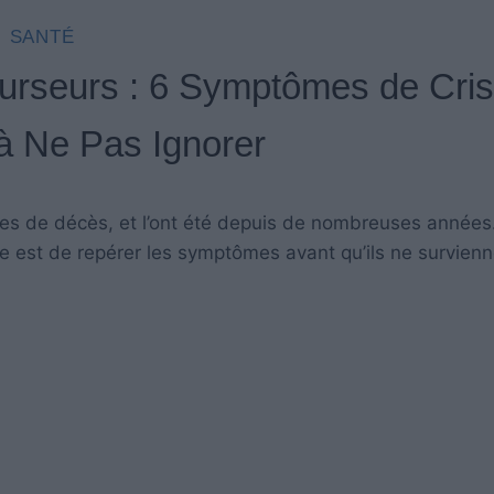
SANTÉ
curseurs : 6 Symptômes de Cri
à Ne Pas Ignorer
uses de décès, et l’ont été depuis de nombreuses années
e est de repérer les symptômes avant qu’ils ne survienn