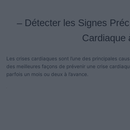
– Détecter les Signes Pré
Cardiaque 
Les crises cardiaques sont l’une des principales ca
des meilleures façons de prévenir une crise cardiaqu
parfois un mois ou deux à l’avance.