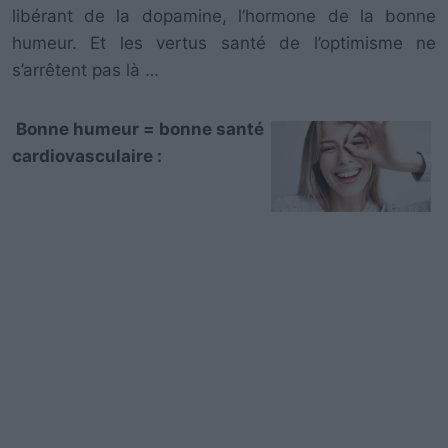
libérant de la dopamine, l’hormone de la bonne
humeur. Et les vertus santé de l’optimisme ne
s’arrêtent pas là …
Bonne humeur = bonne santé
cardiovasculaire :