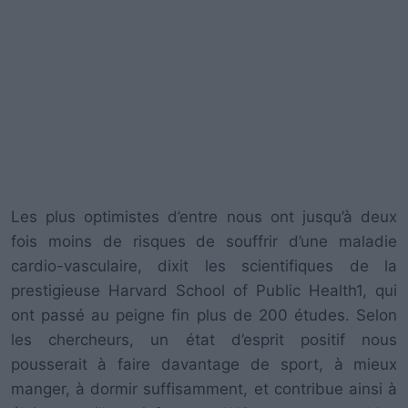
Les plus optimistes d’entre nous ont jusqu’à deux
fois moins de risques de souffrir d’une maladie
cardio-vasculaire, dixit les scientifiques de la
prestigieuse Harvard School of Public Health1, qui
ont passé au peigne fin plus de 200 études. Selon
les chercheurs, un état d’esprit positif nous
pousserait à faire davantage de sport, à mieux
manger, à dormir suffisamment, et contribue ainsi à