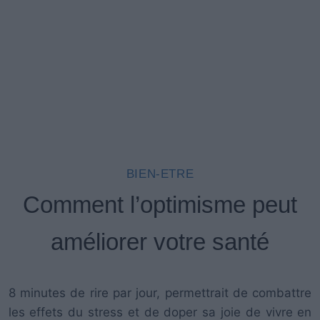
BIEN-ETRE
Comment l’optimisme peut
améliorer votre santé
8 minutes de rire par jour, permettrait de combattre
les effets du stress et de doper sa joie de vivre en