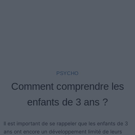
PSYCHO
Comment comprendre les
enfants de 3 ans ?
Il est important de se rappeler que les enfants de 3
ans ont encore un développement limité de leurs