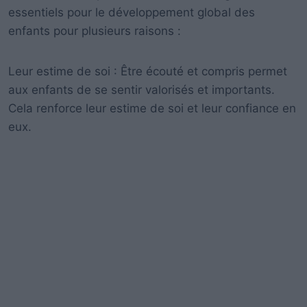
essentiels pour le développement global des
enfants pour plusieurs raisons :
Leur estime de soi : Être écouté et compris permet
aux enfants de se sentir valorisés et importants.
Cela renforce leur estime de soi et leur confiance en
eux.