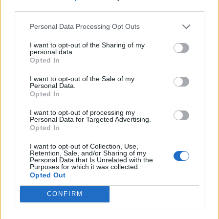
third parties.
à découvrir de nouvelles choses.
Personal Data Processing Opt Outs
I want to opt-out of the Sharing of my
personal data.
Opted In
I want to opt-out of the Sale of my
Personal Data.
Opted In
I want to opt-out of processing my
Personal Data for Targeted Advertising.
Opted In
I want to opt-out of Collection, Use,
Retention, Sale, and/or Sharing of my
Personal Data that Is Unrelated with the
Purposes for which it was collected.
Opted Out
CONFIRM