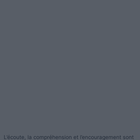
L’écoute, la compréhension et l’encouragement sont