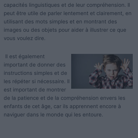
capacités linguistiques et de leur compréhension. Il
peut être utile de parler lentement et clairement, en
utilisant des mots simples et en montrant des
images ou des objets pour aider à illustrer ce que
vous voulez dire.
Il est également
important de donner des
instructions simples et de
les répéter si nécessaire. Il
est important de montrer
de la patience et de la compréhension envers les
enfants de cet âge, car ils apprennent encore à
naviguer dans le monde qui les entoure.