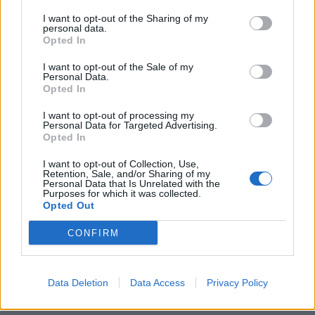
I want to opt-out of the Sharing of my
personal data.
Opted In
I want to opt-out of the Sale of my
Personal Data.
Opted In
I want to opt-out of processing my
Personal Data for Targeted Advertising.
Opted In
I want to opt-out of Collection, Use,
Retention, Sale, and/or Sharing of my
Personal Data that Is Unrelated with the
Purposes for which it was collected.
Opted Out
CONFIRM
Data Deletion
Data Access
Privacy Policy