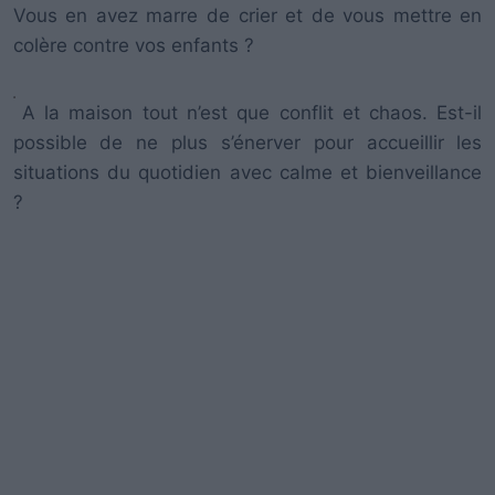
Vous en avez marre de crier et de vous mettre en
colère contre vos enfants ?
A la maison tout n’est que conflit et chaos. Est-il
possible de ne plus s’énerver pour accueillir les
situations du quotidien avec calme et bienveillance
?