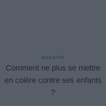
BIEN-ETRE
Comment ne plus se mettre
en colère contre ses enfants
?