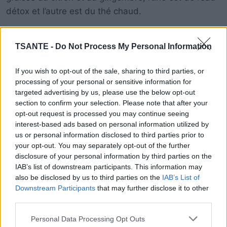
détox et l’autre est du thé chaud.
Pour préparer la boisson citron-gingembre :
TSANTE -
Do Not Process My Personal Information
If you wish to opt-out of the sale, sharing to third parties, or
processing of your personal or sensitive information for
targeted advertising by us, please use the below opt-out
section to confirm your selection. Please note that after your
opt-out request is processed you may continue seeing
interest-based ads based on personal information utilized by
us or personal information disclosed to third parties prior to
your opt-out. You may separately opt-out of the further
disclosure of your personal information by third parties on the
IAB’s list of downstream participants. This information may
also be disclosed by us to third parties on the
IAB’s List of
Downstream Participants
that may further disclose it to other
third parties.
Personal Data Processing Opt Outs