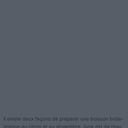
Il existe deux façons de préparer une boisson brûle-
graisse au citron et au gingembre, l’une est de l’eau