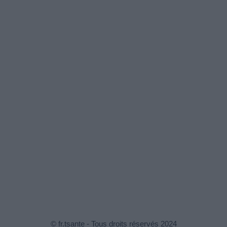
© fr.tsante - Tous droits réservés 2024