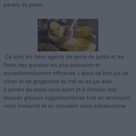
perdre du poids.
Ce sont les deux agents de perte de poids et de
fonte des graisses les plus puissants et
exceptionnellement efficaces. L’ajout de bon jus de
citron et de gingembre au thé ou au jus aide
à perdre du poids sans sport et à éliminer des
masses grasses supplémentaires tout en renforçant
votre immunité et en stimulant votre métabolisme.