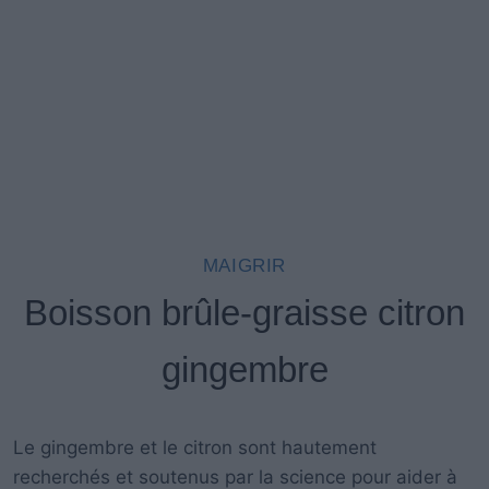
MAIGRIR
Boisson brûle-graisse citron
gingembre
Le gingembre et le citron sont hautement
recherchés et soutenus par la science pour aider à