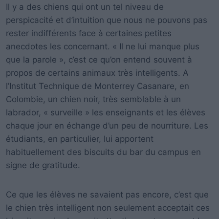
Il y a des chiens qui ont un tel niveau de
perspicacité et d’intuition que nous ne pouvons pas
rester indifférents face à certaines petites
anecdotes les concernant. « Il ne lui manque plus
que la parole », c’est ce qu’on entend souvent à
propos de certains animaux très intelligents. A
l’Institut Technique de Monterrey Casanare, en
Colombie, un chien noir, très semblable à un
labrador, « surveille » les enseignants et les élèves
chaque jour en échange d’un peu de nourriture. Les
étudiants, en particulier, lui apportent
habituellement des biscuits du bar du campus en
signe de gratitude.
Ce que les élèves ne savaient pas encore, c’est que
le chien très intelligent non seulement acceptait ces