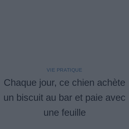
VIE PRATIQUE
Chaque jour, ce chien achète
un biscuit au bar et paie avec
une feuille