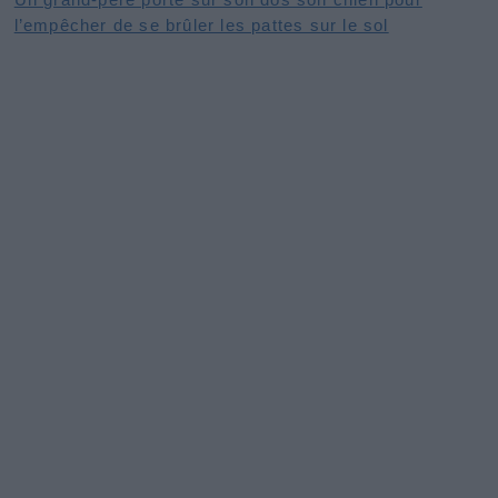
l’empêcher de se brûler les pattes sur le sol