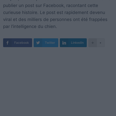
publier un post sur Facebook, racontant cette
curieuse histoire. Le post est rapidement devenu
viral et des milliers de personnes ont été frappées
par l’intelligence du chien.
Facebook
Twitter
LinkedIn
+