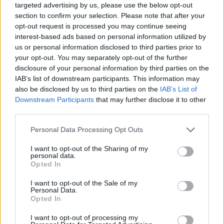
friandises, qu’il a voulu essayer par ses propres
targeted advertising by us, please use the below opt-out
section to confirm your selection. Please note that after your
moyens.
opt-out request is processed you may continue seeing
interest-based ads based on personal information utilized by
us or personal information disclosed to third parties prior to
your opt-out. You may separately opt-out of the further
disclosure of your personal information by third parties on the
IAB’s list of downstream participants. This information may
also be disclosed by us to third parties on the
IAB’s List of
Downstream Participants
that may further disclose it to other
third parties.
Personal Data Processing Opt Outs
I want to opt-out of the Sharing of my
personal data.
Opted In
I want to opt-out of the Sale of my
Personal Data.
Opted In
I want to opt-out of processing my