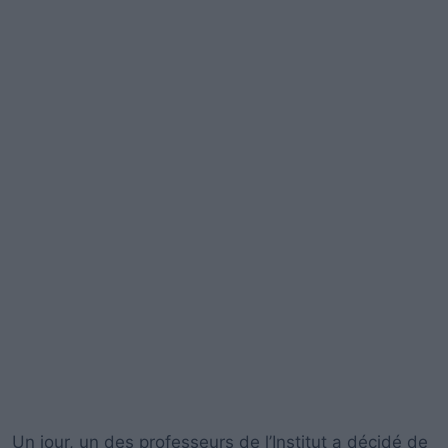
Un jour, un des professeurs de l’Institut a décidé de