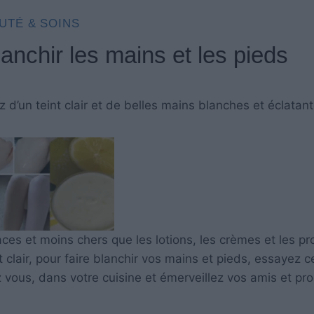
UTÉ & SOINS
anchir les mains et les pieds
 d’un teint clair et de belles mains blanches et éclatant
ces et moins chers que les lotions, les crèmes et les pr
clair, pour faire blanchir vos mains et pieds, essayez c
 vous, dans votre cuisine et émerveillez vos amis et pr