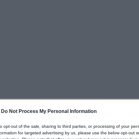
-
Do Not Process My Personal Information
to opt-out of the sale, sharing to third parties, or processing of your per
formation for targeted advertising by us, please use the below opt-out s