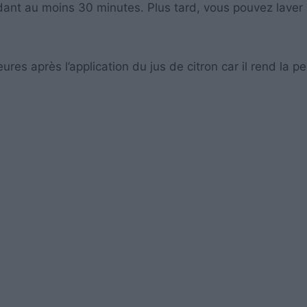
dant au moins 30 minutes. Plus tard, vous pouvez laver 
res après l’application du jus de citron car il rend la p