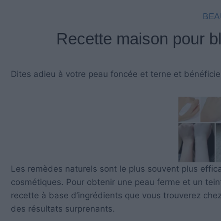
BEA
Recette maison pour bl
Dites adieu à votre peau foncée et terne et bénéficiez
Les remèdes naturels sont le plus souvent plus effica
cosmétiques. Pour obtenir une peau ferme et un teint 
recette à base d’ingrédients que vous trouverez chez
des résultats surprenants.