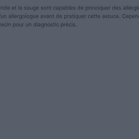
ande et la sauge sont capables de provoquer des allergi
’un allergologue avant de pratiquer cette astuce. Cepen
ecin pour un diagnostic précis.