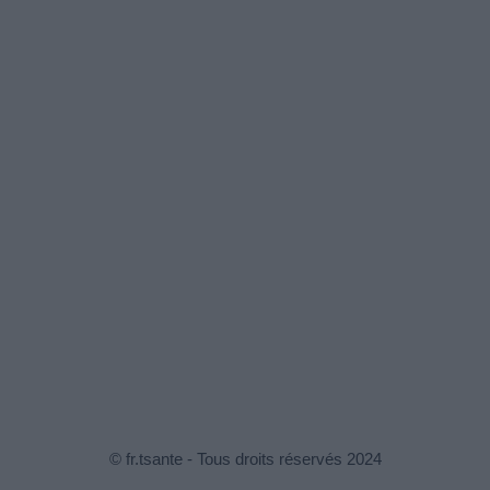
© fr.tsante - Tous droits réservés 2024