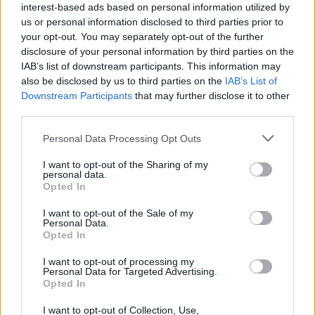
interest-based ads based on personal information utilized by
us or personal information disclosed to third parties prior to
your opt-out. You may separately opt-out of the further
disclosure of your personal information by third parties on the
IAB’s list of downstream participants. This information may
also be disclosed by us to third parties on the
IAB’s List of
Downstream Participants
that may further disclose it to other
third parties.
Personal Data Processing Opt Outs
I want to opt-out of the Sharing of my
personal data.
Opted In
I want to opt-out of the Sale of my
Personal Data.
Opted In
I want to opt-out of processing my
Personal Data for Targeted Advertising.
Opted In
I want to opt-out of Collection, Use,