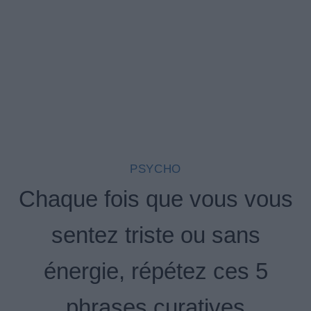
PSYCHO
Chaque fois que vous vous
sentez triste ou sans
énergie, répétez ces 5
phrases curatives