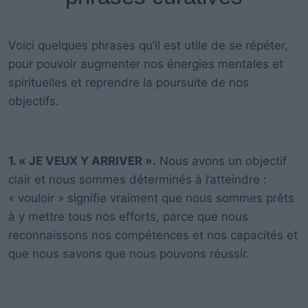
Voici quelques phrases qu’il est utile de se répéter,
pour pouvoir augmenter nos énergies mentales et
spirituelles et reprendre la poursuite de nos
objectifs.
1. « JE VEUX Y ARRIVER ».
Nous avons un objectif
clair et nous sommes déterminés à l’atteindre :
« vouloir » signifie vraiment que nous sommes prêts
à y mettre tous nos efforts, parce que nous
reconnaissons nos compétences et nos capacités et
que nous savons que nous pouvons réussir.