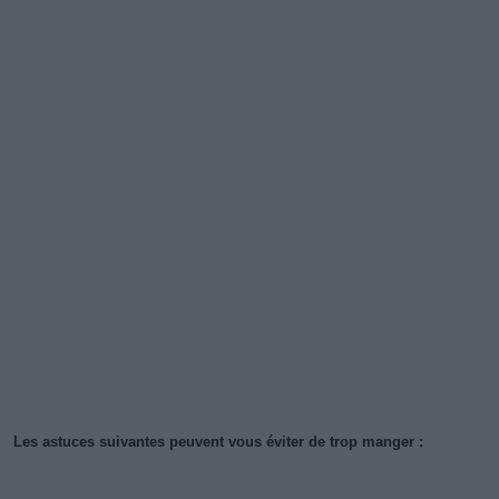
Les astuces suivantes peuvent vous éviter de trop manger :