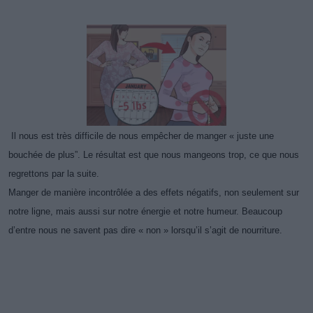
Il nous est très difficile de nous empêcher de manger « juste une
bouchée de plus”. Le résultat est que nous mangeons trop, ce que nous
regrettons par la suite.
Manger de manière incontrôlée a des effets négatifs, non seulement sur
notre ligne, mais aussi sur notre énergie et notre humeur. Beaucoup
d’entre nous ne savent pas dire « non » lorsqu’il s’agit de nourriture.