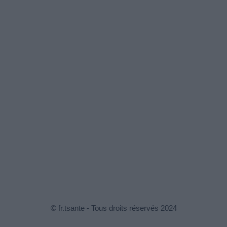
© fr.tsante - Tous droits réservés 2024