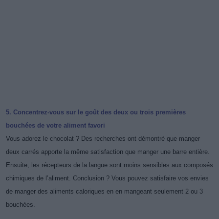
5. Concentrez-vous sur le goût des deux ou trois premières
bouchées de votre aliment favori
Vous adorez le chocolat ? Des recherches ont démontré que manger
deux carrés apporte la même satisfaction que manger une barre entière.
Ensuite, les récepteurs de la langue sont moins sensibles aux composés
chimiques de l’aliment. Conclusion ? Vous pouvez satisfaire vos envies
de manger des aliments caloriques en en mangeant seulement 2 ou 3
bouchées.