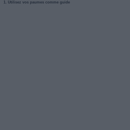
1. Utilisez vos paumes comme guide