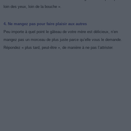
loin des yeux, loin de la bouche ».
4. Ne mangez pas pour faire plaisir aux autres
Peu importe à quel point le gâteau de votre mère est délicieux, n’en
mangez pas un morceau de plus juste parce qu’elle vous le demande.
Répondez « plus tard, peut-être », de manière à ne pas l’attrister.