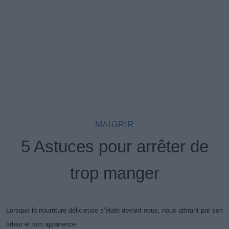
MAIGRIR
5 Astuces pour arrêter de
trop manger
Lorsque la nourriture délicieuse s’étale devant nous, nous attirant par son
odeur et son apparence…