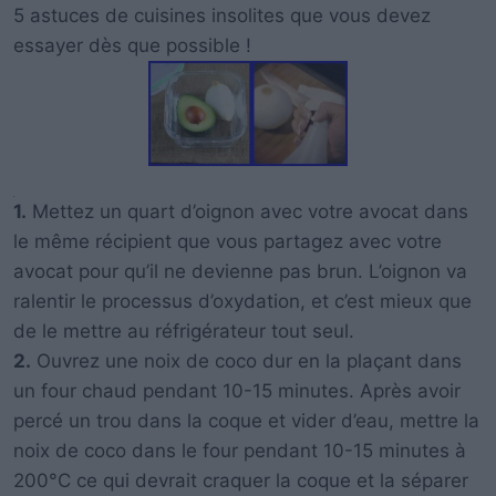
5 astuces de cuisines insolites que vous devez
essayer dès que possible !
1.
Mettez un quart d’oignon avec votre avocat dans
le même récipient que vous partagez avec votre
avocat pour qu’il ne devienne pas brun. L’oignon va
ralentir le processus d’oxydation, et c’est mieux que
de le mettre au réfrigérateur tout seul.
2.
Ouvrez une noix de coco dur en la plaçant dans
un four chaud pendant 10-15 minutes. Après avoir
percé un trou dans la coque et vider d’eau, mettre la
noix de coco dans le four pendant 10-15 minutes à
200°C ce qui devrait craquer la coque et la séparer