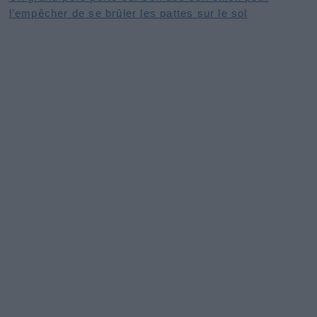
l’empêcher de se brûler les pattes sur le sol