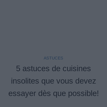
ASTUCES
5 astuces de cuisines
insolites que vous devez
essayer dès que possible!