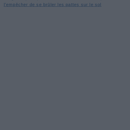
l’empêcher de se brûler les pattes sur le sol