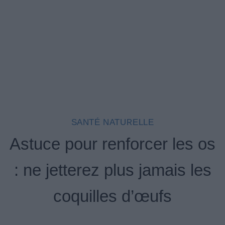
SANTÉ NATURELLE
Astuce pour renforcer les os
: ne jetterez plus jamais les
coquilles d’œufs