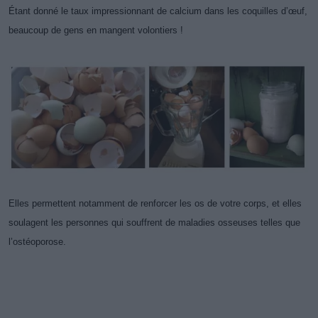
Étant donné le taux impressionnant de calcium dans les coquilles d’œuf,
beaucoup de gens en mangent volontiers !
Elles permettent notamment de renforcer les os de votre corps, et elles
soulagent les personnes qui souffrent de maladies osseuses telles que
l’ostéoporose.