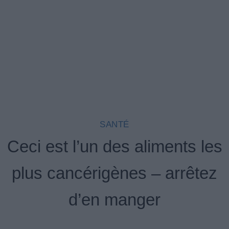
SANTÉ
Ceci est l’un des aliments les
plus cancérigènes – arrêtez
d’en manger