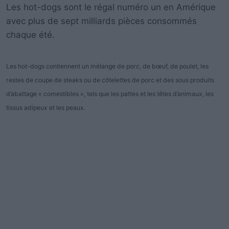
Les hot-dogs sont le régal numéro un en Amérique
avec plus de sept milliards pièces consommés
chaque été.
Les hot-dogs contiennent un mélange de porc, de bœuf, de poulet, les
restes de coupe de steaks ou de côtelettes de porc et des sous produits
d’abattage « comestibles », tels que les pattes et les têtes d’animaux, les
tissus adipeux et les peaux.