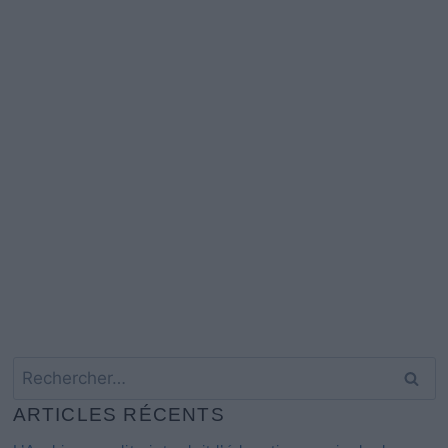
Rechercher :
ARTICLES RÉCENTS