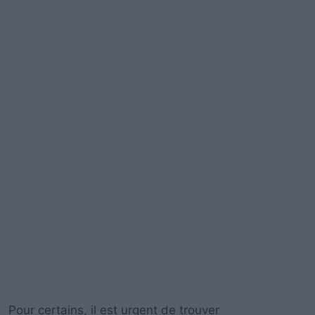
Pour certains, il est urgent de trouver