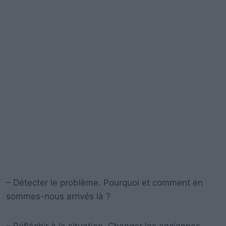
– Détecter le problème. Pourquoi et comment en
sommes-nous arrivés là ?