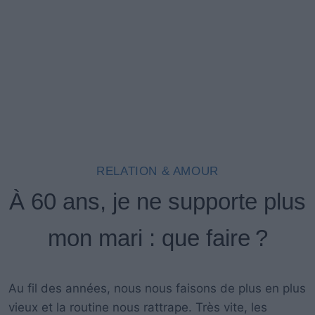
RELATION & AMOUR
À 60 ans, je ne supporte plus
mon mari : que faire ?
Au fil des années, nous nous faisons de plus en plus
vieux et la routine nous rattrape. Très vite, les