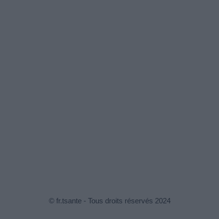
© fr.tsante - Tous droits réservés 2024