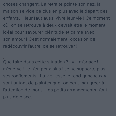
choses changent. La retraite pointe son nez, la
maison se vide de plus en plus avec le départ des
enfants. Il leur faut aussi vivre leur vie ! Ce moment
où l’on se retrouve à deux devrait être le moment
idéal pour savourer plénitude et calme avec
son amour ! C’est normalement l’occasion de
redécouvrir l’autre, de se retrouver !
Que faire dans cette situation ? : « Il m’agace ! Il
m’énerve ! Je n’en peux plus ! Je ne supporte plus
ses ronflements ! La vieillesse le rend grincheux »
sont autant de plaintes que l’on peut maugréer à
l’attention de maris. Les petits arrangements n’ont
plus de place.