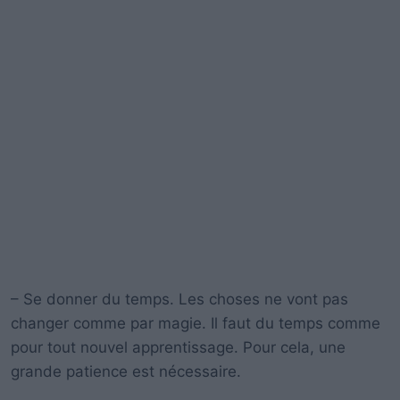
– Se donner du temps. Les choses ne vont pas
changer comme par magie. Il faut du temps comme
pour tout nouvel apprentissage. Pour cela, une
grande patience est nécessaire.