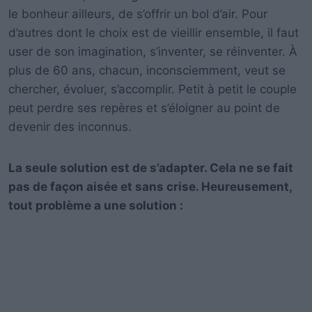
le bonheur ailleurs, de s’offrir un bol d’air. Pour
d’autres dont le choix est de vieillir ensemble, il faut
user de son imagination, s’inventer, se réinventer. À
plus de 60 ans, chacun, inconsciemment, veut se
chercher, évoluer, s’accomplir. Petit à petit le couple
peut perdre ses repères et s’éloigner au point de
devenir des inconnus.
La seule solution est de s’adapter. Cela ne se fait
pas de façon aisée et sans crise. Heureusement,
tout problème a une solution :