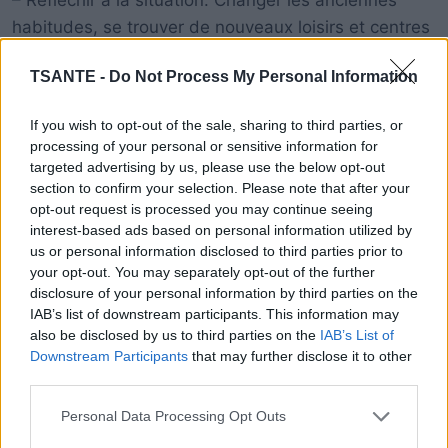
– Réfléchir à la situation. Changer les anciennes
habitudes, se trouver de nouveaux loisirs et centres
d’intérêt,
TSANTE -
Do Not Process My Personal Information
If you wish to opt-out of the sale, sharing to third parties, or
processing of your personal or sensitive information for
targeted advertising by us, please use the below opt-out
section to confirm your selection. Please note that after your
opt-out request is processed you may continue seeing
interest-based ads based on personal information utilized by
us or personal information disclosed to third parties prior to
your opt-out. You may separately opt-out of the further
disclosure of your personal information by third parties on the
IAB’s list of downstream participants. This information may
also be disclosed by us to third parties on the
IAB’s List of
Downstream Participants
that may further disclose it to other
third parties.
Personal Data Processing Opt Outs