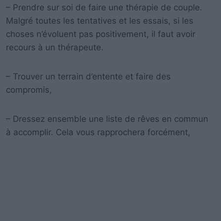
– Prendre sur soi de faire une thérapie de couple.
Malgré toutes les tentatives et les essais, si les
choses n’évoluent pas positivement, il faut avoir
recours à un thérapeute.
– Trouver un terrain d’entente et faire des
compromis,
– Dressez ensemble une liste de rêves en commun
à accomplir. Cela vous rapprochera forcément,