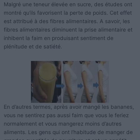
Malgré une teneur élevée en sucre, des études ont
montré qu’ils favorisent la perte de poids. Cet effet
est attribué à des fibres alimentaires. A savoir, les
fibres alimentaires diminuent la prise alimentaire et
inhibent la faim en produisant sentiment de
plénitude et de satiété.
En d’autres termes, après avoir mangé les bananes,
vous ne sentirez pas aussi faim que vous le feriez
normalement et vous mangerez moins d’autres
aliments. Les gens qui ont l’habitude de manger de