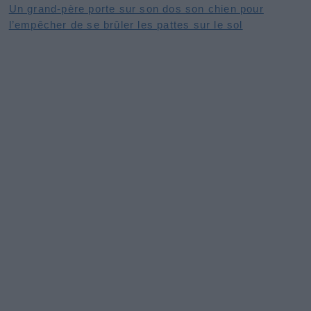
Un grand-père porte sur son dos son chien pour
l’empêcher de se brûler les pattes sur le sol