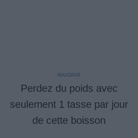
MAIGRIR
Perdez du poids avec
seulement 1 tasse par jour
de cette boisson